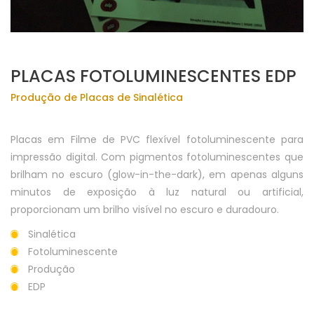
PLACAS FOTOLUMINESCENTES EDP
Produção de Placas de Sinalética
Placas em Filme de PVC flexível fotoluminescente para
impressão digital. Com pigmentos fotoluminescentes que
brilham no escuro (glow-in-the-dark), em apenas alguns
minutos de exposição à luz natural ou artificial,
proporcionam um brilho visível no escuro e duradouro.
Sinalética
Fotoluminescente
Produção
EDP